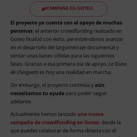
CAMPAÑA EN GOTEO
El proyecto ya cuenta con el apoyo de muchas
personas
: el anterior crowdfunding realizado en
Goteo finalizó con éxito, permitiéndonos avanzar
en el desarrollo del largometraje documental y
sentar unas bases sólidas para las siguientes
fases. Gracias a esa primera ola de apoyo,
La Duna
de Chinguetti
es hoy una realidad en marcha.
Sin embargo, el proyecto continúa y
aún
necesitamos tu ayuda
para poder seguir
adelante.
Actualmente hemos lanzado
una nueva
campaña de crowdfunding en Goteo
, desde la
que puedes colaborar de forma directa con el