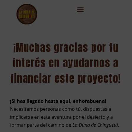
¡Muchas gracias por tu
interés en ayudarnos a
financiar este proyecto!
¡Si has llegado hasta aquí, enhorabuena!
Necesitamos personas como tú, dispuestas a
implicarse en esta aventura por el desierto y a
formar parte del camino de
La Duna de Chinguetti
.