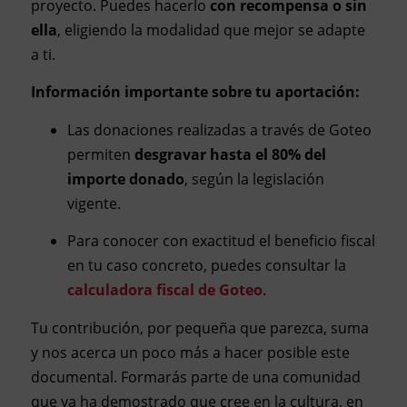
proyecto. Puedes hacerlo
con recompensa o sin
ella
, eligiendo la modalidad que mejor se adapte
a ti.
Información importante sobre tu aportación:
Las donaciones realizadas a través de Goteo
permiten
desgravar hasta el 80% del
importe donado
, según la legislación
vigente.
Para conocer con exactitud el beneficio fiscal
en tu caso concreto, puedes consultar la
calculadora fiscal de Goteo
.
Tu contribución, por pequeña que parezca, suma
y nos acerca un poco más a hacer posible este
documental. Formarás parte de una comunidad
que ya ha demostrado que cree en la cultura, en