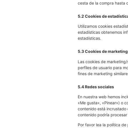
cesta de la compra hasta 
5.2 Cookies de estadístic
Utilizamos cookies estadís
estadísticas obtenemos in
estadísticas.
5.3 Cookies de marketin
Las cookies de marketing/s
perfiles de usuario para m
fines de marketing similare
5.4 Redes sociales
En nuestra web hemos incl
«Me gusta», «Pinear») o co
contenido está incrustado
contenido podría procesar 
Por favor lea la política 