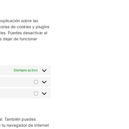
xplicación sobre las
orías de cookies y plugins
ies. Puedes desactivar el
e dejar de funcionar
Siempre activo
ual. También puedes
e tu navegador de Internet