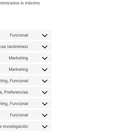
onimizados lo máximo
Funcional
icas (anónimas)
Marketing
Marketing
ting, Funcional
s, Preferencias
ting, Funcional
Funcional
e investigación