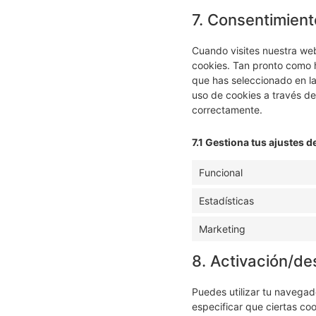
7. Consentimient
Cuando visites nuestra we
cookies. Tan pronto como 
que has seleccionado en la
uso de cookies a través de
correctamente.
7.1 Gestiona tus ajustes 
Funcional
Estadísticas
Marketing
8. Activación/de
Puedes utilizar tu navegad
especificar que ciertas co