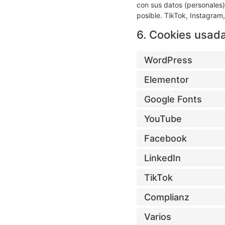
con sus datos (personales
posible. TikTok, Instagram
6. Cookies usad
WordPress
Elementor
Google Fonts
YouTube
Facebook
LinkedIn
TikTok
Complianz
Varios