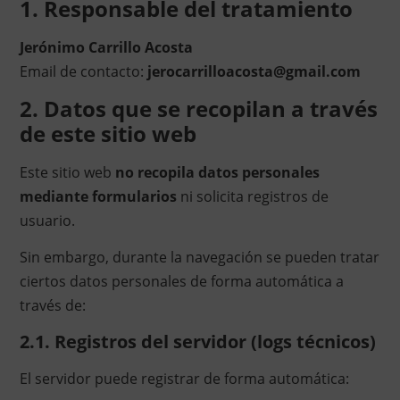
1. Responsable del tratamiento
Jerónimo Carrillo Acosta
Email de contacto:
jerocarrilloacosta@gmail.com
2. Datos que se recopilan a través
de este sitio web
Este sitio web
no recopila datos personales
mediante formularios
ni solicita registros de
usuario.
Sin embargo, durante la navegación se pueden tratar
ciertos datos personales de forma automática a
través de:
2.1. Registros del servidor (logs técnicos)
El servidor puede registrar de forma automática: