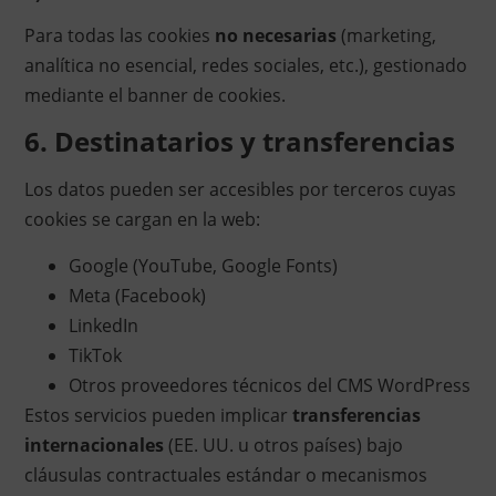
Para todas las cookies
no necesarias
(marketing,
analítica no esencial, redes sociales, etc.), gestionado
mediante el banner de cookies.
6. Destinatarios y transferencias
Los datos pueden ser accesibles por terceros cuyas
cookies se cargan en la web:
Google (YouTube, Google Fonts)
Meta (Facebook)
LinkedIn
TikTok
Otros proveedores técnicos del CMS WordPress
Estos servicios pueden implicar
transferencias
internacionales
(EE. UU. u otros países) bajo
cláusulas contractuales estándar o mecanismos