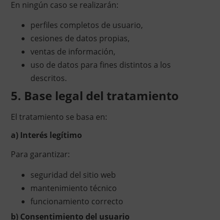
En ningún caso se realizarán:
perfiles completos de usuario,
cesiones de datos propias,
ventas de información,
uso de datos para fines distintos a los
descritos.
5. Base legal del tratamiento
El tratamiento se basa en:
a) Interés legítimo
Para garantizar:
seguridad del sitio web
mantenimiento técnico
funcionamiento correcto
b) Consentimiento del usuario