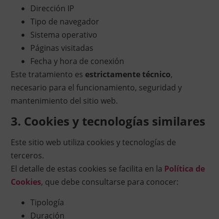
Dirección IP
Tipo de navegador
Sistema operativo
Páginas visitadas
Fecha y hora de conexión
Este tratamiento es
estrictamente técnico
,
necesario para el funcionamiento, seguridad y
mantenimiento del sitio web.
3. Cookies y tecnologías similares
Este sitio web utiliza cookies y tecnologías de
terceros.
El detalle de estas cookies se facilita en la
Política de
Cookies
, que debe consultarse para conocer:
Tipología
Duración