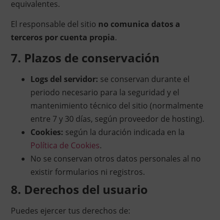
equivalentes.
El responsable del sitio
no comunica datos a
terceros por cuenta propia
.
7. Plazos de conservación
Logs del servidor:
se conservan durante el
periodo necesario para la seguridad y el
mantenimiento técnico del sitio (normalmente
entre 7 y 30 días, según proveedor de hosting).
Cookies:
según la duración indicada en la
Política de Cookies
.
No se conservan otros datos personales al no
existir formularios ni registros.
8. Derechos del usuario
Puedes ejercer tus derechos de: