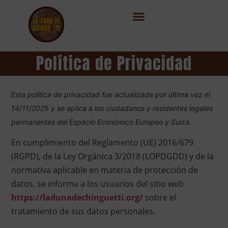
Política de Privacidad
Esta política de privacidad fue actualizada por última vez el
14/11/2025 y se aplica a los ciudadanos y residentes legales
permanentes del Espacio Económico Europeo y Suiza.
En cumplimiento del Reglamento (UE) 2016/679
(RGPD), de la Ley Orgánica 3/2018 (LOPDGDD) y de la
normativa aplicable en materia de protección de
datos, se informa a los usuarios del sitio web
https://ladunadechinguetti.org/
sobre el
tratamiento de sus datos personales.