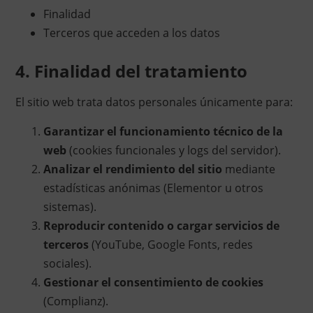
Finalidad
Terceros que acceden a los datos
4. Finalidad del tratamiento
El sitio web trata datos personales únicamente para:
Garantizar el funcionamiento técnico de la
web
(cookies funcionales y logs del servidor).
Analizar el rendimiento del sitio
mediante
estadísticas anónimas (Elementor u otros
sistemas).
Reproducir contenido o cargar servicios de
terceros
(YouTube, Google Fonts, redes
sociales).
Gestionar el consentimiento de cookies
(Complianz).